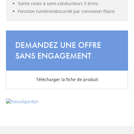
Sortie relais à semi-conducteurs 5 brins
Fonction lumière/obscurité par connexion filaire
DEMANDEZ UNE OFFRE
SANS ENGAGEMENT
Télécharger la fiche de produit