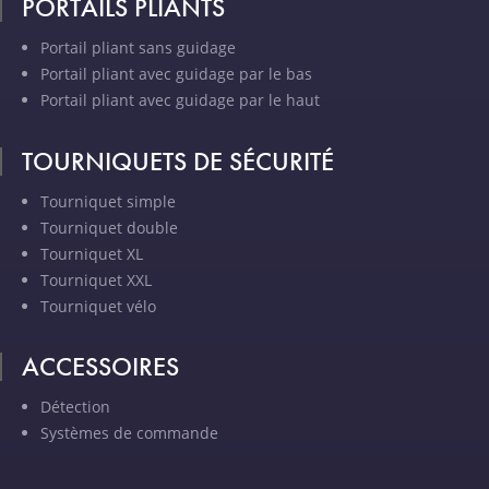
PORTAILS PLIANTS
Portail pliant sans guidage
Portail pliant avec guidage par le bas
Portail pliant avec guidage par le haut
TOURNIQUETS DE SÉCURITÉ
Tourniquet simple
Tourniquet double
Tourniquet XL
Tourniquet XXL
Tourniquet vélo
ACCESSOIRES
Détection
Systèmes de commande