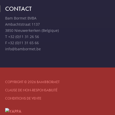
CONTACT
Bam Bormet BVBA
Ambachtstraat 1137
3850 Nieuwerkerken (Belgique)
T +32 (0)11 31 26 56
F +32 (0)11 31 65 66
info@bambormet.be
COPYRIGHT © 2026 BAM®BORMET
CLAUSE DE NON-RESPONSABILITÉ
CONDITIONS DE VENTE