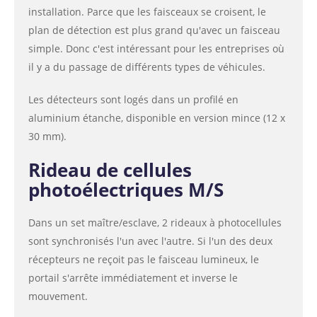
installation. Parce que les faisceaux se croisent, le
plan de détection est plus grand qu'avec un faisceau
simple. Donc c'est intéressant pour les entreprises où
il y a du passage de différents types de véhicules.
Les détecteurs sont logés dans un profilé en
aluminium étanche, disponible en version mince (12 x
30 mm).
Rideau de cellules
photoélectriques M/S
Dans un set maître/esclave, 2 rideaux à photocellules
sont synchronisés l'un avec l'autre. Si l'un des deux
récepteurs ne reçoit pas le faisceau lumineux, le
portail s'arrête immédiatement et inverse le
mouvement.