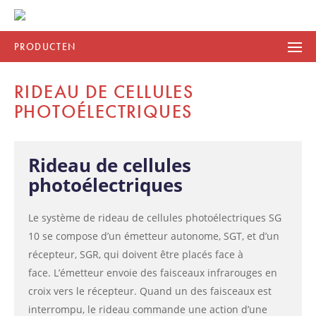
PRODUCTEN
RIDEAU DE CELLULES
PHOTOÉLECTRIQUES
Rideau de cellules
photoélectriques
Le système de rideau de cellules photoélectriques SG
10 se compose d’un émetteur autonome, SGT, et d’un
récepteur, SGR, qui doivent être placés face à
face. L’émetteur envoie des faisceaux infrarouges en
croix vers le récepteur. Quand un des faisceaux est
interrompu, le rideau commande une action d’une