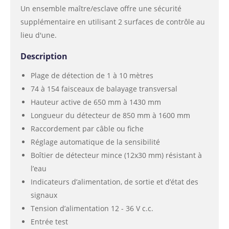
Un ensemble maître/esclave offre une sécurité
supplémentaire en utilisant 2 surfaces de contrôle au
lieu d'une.
Description
Plage de détection de 1 à 10 mètres
74 à 154 faisceaux de balayage transversal
Hauteur active de 650 mm à 1430 mm
Longueur du détecteur de 850 mm à 1600 mm
Raccordement par câble ou fiche
Réglage automatique de la sensibilité
Boîtier de détecteur mince (12x30 mm) résistant à
l’eau
Indicateurs d’alimentation, de sortie et d’état des
signaux
Tension d’alimentation 12 - 36 V c.c.
Entrée test