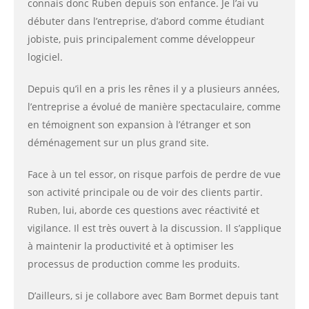
connais donc Ruben depuis son enfance. Je l’ai vu
débuter dans l’entreprise, d’abord comme étudiant
jobiste, puis principalement comme développeur
logiciel.
Depuis qu’il en a pris les rênes il y a plusieurs années,
l’entreprise a évolué de manière spectaculaire, comme
en témoignent son expansion à l’étranger et son
déménagement sur un plus grand site.
Face à un tel essor, on risque parfois de perdre de vue
son activité principale ou de voir des clients partir.
Ruben, lui, aborde ces questions avec réactivité et
vigilance. Il est très ouvert à la discussion. Il s’applique
à maintenir la productivité et à optimiser les
processus de production comme les produits.
D’ailleurs, si je collabore avec Bam Bormet depuis tant