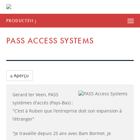
PRODUCTEN
PASS ACCESS SYSTEMS
Aperçu
Gerard ter Veen, PASS
systèmes d'accès (Pays-Bas) :
"C’est à Ruben que l’entreprise doit son expansion à
l’étranger"
"Je travaille depuis 25 ans avec Bam Bormet. Je