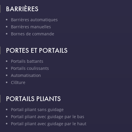
BARRIÈRES
Barrières automatiques
Barrières manuelles
Bornes de commande
PORTES ET PORTAILS
Portails battants
Portails coulissants
Automatisation
Clôture
PORTAILS PLIANTS
Portail pliant sans guidage
Portail pliant avec guidage par le bas
Portail pliant avec guidage par le haut