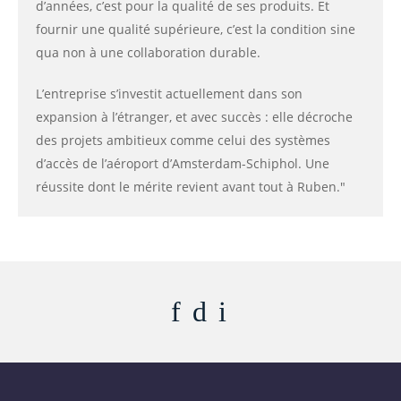
d’années, c’est pour la qualité de ses produits. Et
fournir une qualité supérieure, c’est la condition sine
qua non à une collaboration durable.
L’entreprise s’investit actuellement dans son
expansion à l’étranger, et avec succès : elle décroche
des projets ambitieux comme celui des systèmes
d’accès de l’aéroport d’Amsterdam-Schiphol. Une
réussite dont le mérite revient avant tout à Ruben."