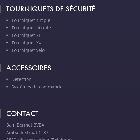
TOURNIQUETS DE SÉCURITÉ
Tourniquet simple
Tourniquet double
Tourniquet XL
Tourniquet XXL
Tourniquet vélo
ACCESSOIRES
Détection
Systèmes de commande
CONTACT
Bam Bormet BVBA
Ambachtstraat 1137
3850 Nieuwerkerken (Belgique)